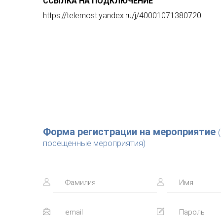
ССЫЛКА НА ПОДКЛЮЧЕНИЕ
https://telemost.yandex.ru/j/40001071380720
Форма регистрации на мероприятие
посещенные мероприятия)