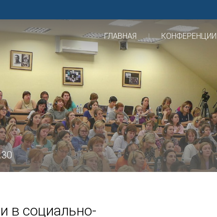
ГЛАВНАЯ
КОНФЕРЕНЦИИ
.30
и в социально-