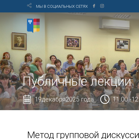
МЫ В СОЦИАЛЬНЫХ СЕТЯХ
Публичные лекции
19декабря2025 года
11.00 -12
Метод групповой дискусси