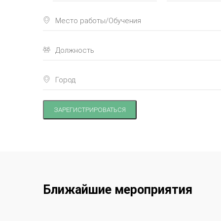
ЗАРЕГИСТРИРОВАТЬСЯ
Ближайшие мероприятия