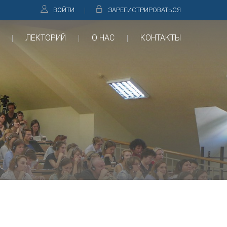
ВОЙТИ
ЗАРЕГИСТРИРОВАТЬСЯ
ЛЕКТОРИЙ
О НАС
КОНТАКТЫ