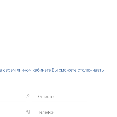
(в своем личном кабинете Вы сможете отслеживать