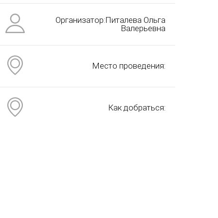
Организатор:Питалева Ольга
Валерьевна
Место проведения:
Как добраться: