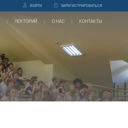
ВОЙТИ
ЗАРЕГИСТРИРОВАТЬСЯ
ЛЕКТОРИЙ
О НАС
КОНТАКТЫ