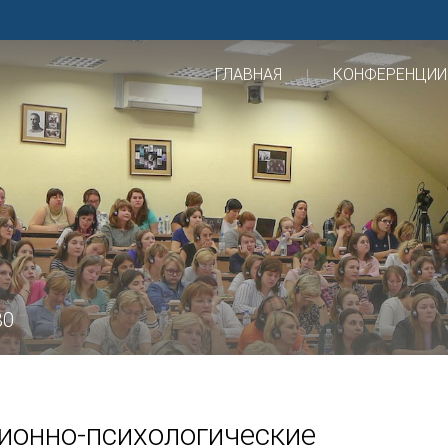
ГЛАВНАЯ
КОНФЕРЕНЦИИ
30
ионно-психологические