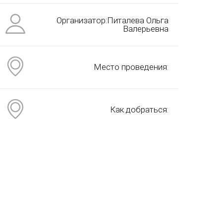
Организатор:Питалева Ольга
Валерьевна
Место проведения:
Как добраться: