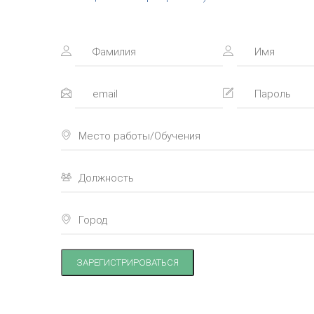
ЗАРЕГИСТРИРОВАТЬСЯ