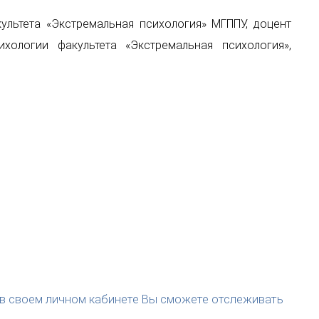
ультета «Экстремальная психология» МГППУ, доцент
хологии факультета «Экстремальная психология»,
(в своем личном кабинете Вы сможете отслеживать