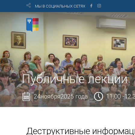
МЫ В СОЦИАЛЬНЫХ СЕТЯХ
Публичные лекции
24ноября2025 года
11.00 -12.
Деструктивные информац