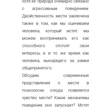
хотя ее природа очевидно связано
с агрессивным поведением.
Двойственность мести заключена
также в том, как мы оцениваем
человека, который мстит: мы
можем воспринимать его как
способного отстоят свои
интересы, и в то же время как
человека, выходящего за рамки
общепринятого.
Обсудим современные
представления о мести в
психологии: откуда появляется
чувство мести? Какие механизмы
поведения оно запускает? Мстят