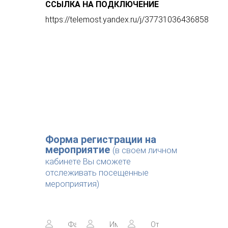
ССЫЛКА НА ПОДКЛЮЧЕНИЕ
https://telemost.yandex.ru/j/37731036436858
Форма регистрации на
мероприятие
(в своем личном
кабинете Вы сможете
отслеживать посещенные
мероприятия)