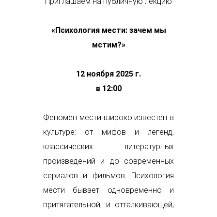
Приглашаем на публичную лекцию
«Психология мести: зачем мы
мстим?»
12 ноября 2025 г.
в 12:00
Феномен мести широко известен в
культуре: от мифов и легенд,
классических литературных
произведений и до современных
сериалов и фильмов. Психология
мести бывает одновременно и
притягательной, и отталкивающей,