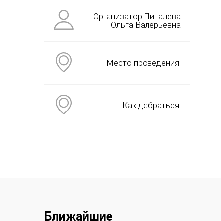
Организатор:Питалева
Ольга Валерьевна
Место проведения:
Как добраться:
Ближайшие