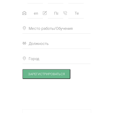
ЗАРЕГИСТРИРОВАТЬСЯ