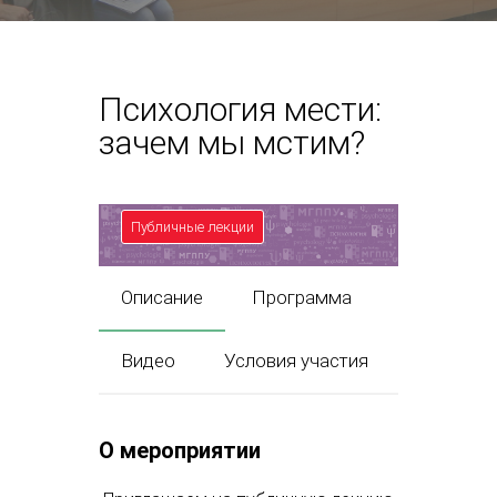
Психология мести:
зачем мы мстим?
Публичные лекции
Описание
Программа
Видео
Условия участия
О мероприятии