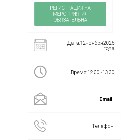
РЕГИСТРАЦИЯ НА
МЕРОПРИЯТИЯ
ОБЯЗАТЕЛЬНА
Дата:12ноября2025
года
Время:12.00 -13.30
Email
:
Телефон: