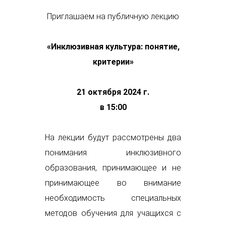
Приглашаем на публичную лекцию
«
Инклюзивная культура: понятие,
критерии
»
21 октября 2024 г.
в 15:00
На лекции будут рассмотрены два
понимания инклюзивного
образования, принимающее и не
принимающее во внимание
необходимость специальных
методов обучения для учащихся с