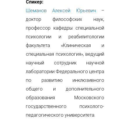
Спикер:
Шеманов Алексей Юрьевич
–
доктор философских наук,
профессор кафедры специальной
психологии и реабилитологии
факультета «Клиническая и
специальная психология», ведущий
научный сотрудник научной
лаборатории Федерального центра
по развитию инклюзивного
общего и дополнительного
образования Московского
государственного психолого-
педагогического университета.