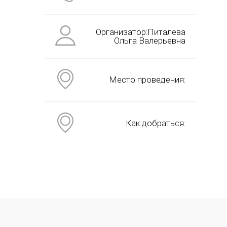
Организатор:Питалева
Ольга Валерьевна
Место проведения:
Как добраться: