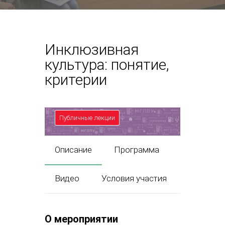
Инклюзивная
культура: понятие,
критерии
Публичные лекции
Описание
Программа
Видео
Условия участия
О мероприятии