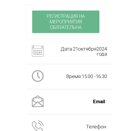
РЕГИСТРАЦИЯ НА
МЕРОПРИЯТИЯ
ОБЯЗАТЕЛЬНА
Дата:21октября2024
года
Время:15.00 -16.30
Email
:
Телефон: