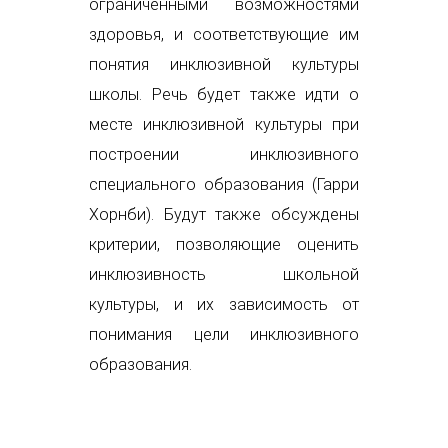
ограниченными возможностями
здоровья, и соответствующие им
понятия инклюзивной культуры
школы. Речь будет также идти о
месте инклюзивной культуры при
построении инклюзивного
специального образования (Гарри
Хорнби). Будут также обсуждены
критерии, позволяющие оценить
инклюзивность школьной
культуры, и их зависимость от
понимания цели инклюзивного
образования.