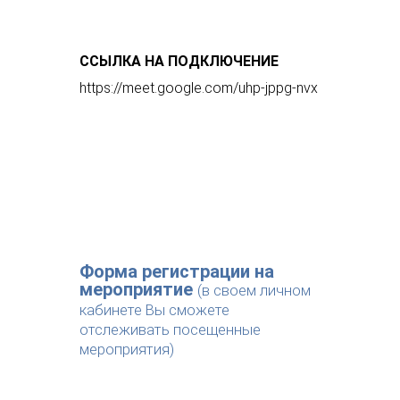
ССЫЛКА НА ПОДКЛЮЧЕНИЕ
https://meet.google.com/uhp-jppg-nvx
Форма регистрации на
мероприятие
(в своем личном
кабинете Вы сможете
отслеживать посещенные
мероприятия)