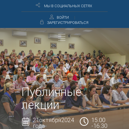
МЫ В СОЦИАЛЬНЫХ СЕТЯХ
ВОЙТИ
ЗАРЕГИСТРИРОВАТЬСЯ
Публичные
лекции
21октября2024
15.00
года
-16.30