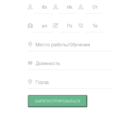
ЗАРЕГИСТРИРОВАТЬСЯ