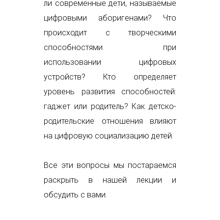
ли современные дети, называемые
цифровыми аборигенами? Что
происходит с творческими
способностями при
использовании цифровых
устройств? Кто определяет
уровень развития способностей:
гаджет или родитель? Как детско-
родительские отношения влияют
на цифровую социализацию детей.
Все эти вопросы мы постараемся
раскрыть в нашей лекции и
обсудить с вами.