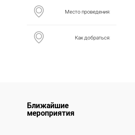
Место проведения:
Как добраться:
Ближайшие
мероприятия