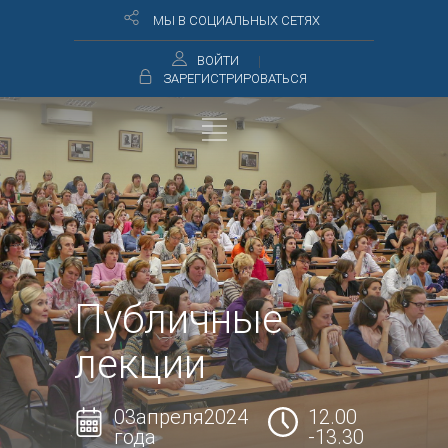
МЫ В СОЦИАЛЬНЫХ СЕТЯХ
ВОЙТИ
ЗАРЕГИСТРИРОВАТЬСЯ
Публичные
лекции
03апреля2024
12.00
года
-13.30