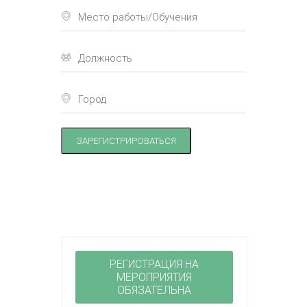
ЗАРЕГИСТРИРОВАТЬСЯ
РЕГИСТРАЦИЯ НА
МЕРОПРИЯТИЯ
ОБЯЗАТЕЛЬНА