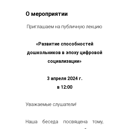
О мероприятии
Приглашаем на публичную лекцию
«
Развитие способностей
дошкольников в эпоху цифровой
социализации
»
3 апреля 2024 г.
в 12:00
Уважаемые слушатели!
Наша беседа посвящена тому,