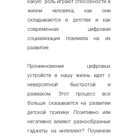
какую роль играют способности в
жизни человека, как они
складываются в детстве и как
современная цифровая
социализация повлияла на их
развитие.
Проникновение цифровых
устройств в нашу жизнь идет с
невероятной быстротой и
размахом. Этот процесс все
больше сказывается на развитии
детской психики. Позитивно или
негативно влияют разнообразные
гаджеты на интеллект? Поумнели