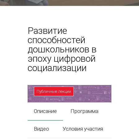
Развитие
способностей
дошкольников в
эпоху цифровой
социализации
Публичные лекции
Описание
Программа
Видео
Условия участия