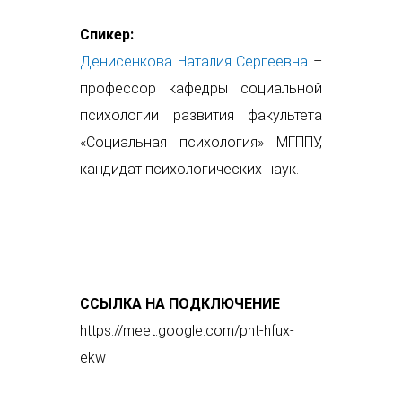
Спикер:
Денисенкова Натали
я Сергеевна
–
профессор кафедры социальной
психологии развития факультета
«Социальная психология» МГППУ,
кандидат психологических наук.
ССЫЛКА НА ПОДКЛЮЧЕНИЕ
https://meet.google.com/pnt-hfux-
ekw