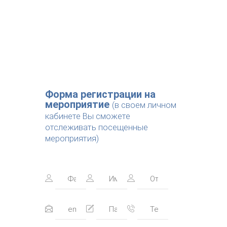
Форма регистрации на
мероприятие
(в своем личном
кабинете Вы сможете
отслеживать посещенные
мероприятия)