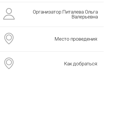
Организатор:Питалева Ольга
Валерьевна
Место проведения:
Как добраться: