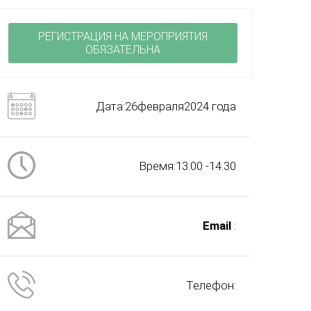
РЕГИСТРАЦИЯ НА МЕРОПРИЯТИЯ
ОБЯЗАТЕЛЬНА
Дата:26февраля2024 года
Время:13.00 -14.30
Email
:
Телефон: