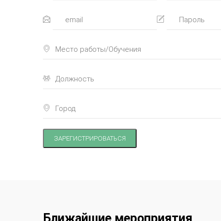
ЗАРЕГИСТРИРОВАТЬСЯ
Ближайшие мероприятия