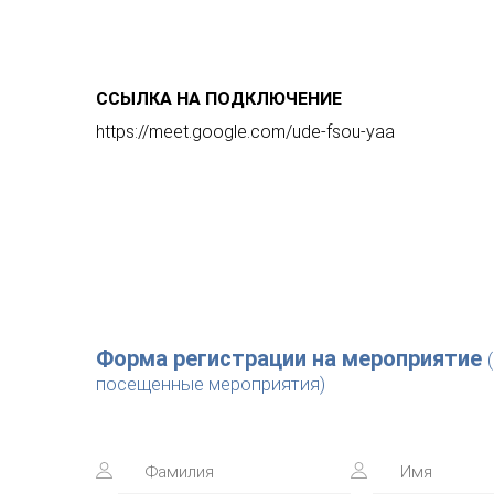
ССЫЛКА НА ПОДКЛЮЧЕНИЕ
https://meet.google.com/ude-fsou-yaa
Форма регистрации на мероприятие
посещенные мероприятия)