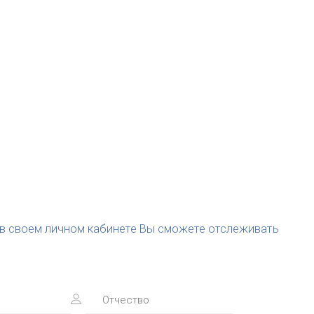
(в своем личном кабинете Вы сможете отслеживать