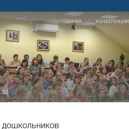
ГЛАВНАЯ
КОНФЕРЕНЦИИ
4.30
 дошкольников