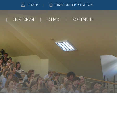
ВОЙТИ
ЗАРЕГИСТРИРОВАТЬСЯ
ЛЕКТОРИЙ
О НАС
КОНТАКТЫ