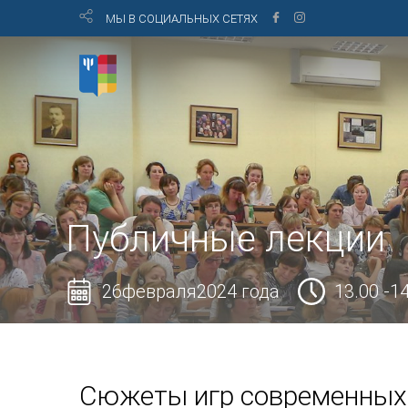
МЫ В СОЦИАЛЬНЫХ СЕТЯХ
Публичные лекции
26февраля2024 года
13.00 -1
Сюжеты игр современных