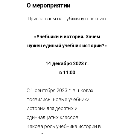
О мероприятии
Приглашаем на публичную лекцию
«
Учебники и история. Зачем
нужен единый учебник истории?
»
14 декабря 2023 г.
в 11:00
С 1 сентября 2023 г. в школах
появились новые учебники
Истории для десятых и
одиннадцатых классов.
Какова роль учебника истории в