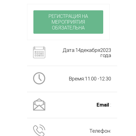
РЕГИСТРАЦИЯ НА
МЕРОПРИЯТИЯ
ОБЯЗАТЕЛЬНА
Дата:14декабря2023
года
Время:11.00 -12.30
Email
:
Телефон: