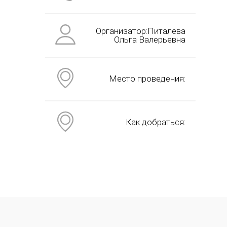
Организатор:Питалева
Ольга Валерьевна
Место проведения:
Как добраться: