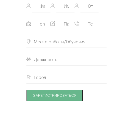
ЗАРЕГИСТРИРОВАТЬСЯ