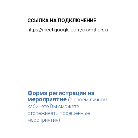
ССЫЛКА НА ПОДКЛЮЧЕНИЕ
https://meet.google.com/oxv-njhd-sxi
Форма регистрации на
мероприятие
(в своем личном
кабинете Вы сможете
отслеживать посещенные
мероприятия)