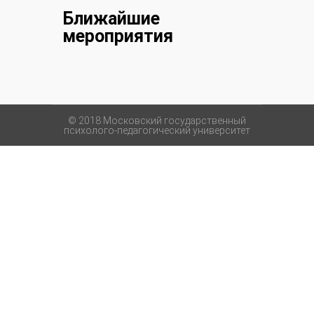
Ближайшие
мероприятия
© 2018 Московский государственный
психолого-педагогический университет