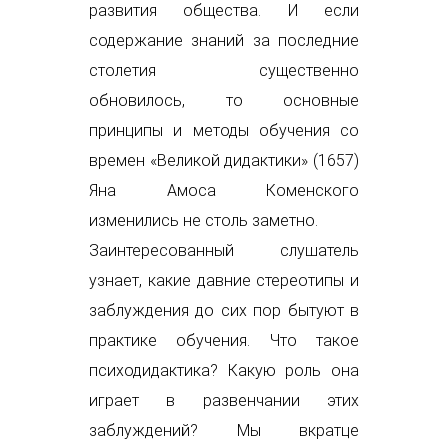
развития общества. И если
содержание знаний за последние
столетия существенно
обновилось, то основные
принципы и методы обучения со
времен «Великой дидактики» (1657)
Яна Амоса Коменского
изменились не столь заметно.
Заинтересованный слушатель
узнает, какие давние стереотипы и
заблуждения до сих пор бытуют в
практике обучения. Что такое
психодидактика? Какую роль она
играет в развенчании этих
заблуждений? Мы вкратце