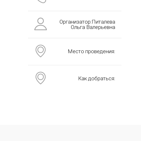
Организатор:Питалева
Ольга Валерьевна
Место проведения:
Как добраться: