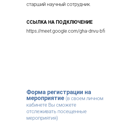
старший научный сотрудник.
ССЫЛКА НА ПОДКЛЮЧЕНИЕ
https://meet.google.com/gha-dnvu-bfi
Форма регистрации на
мероприятие
(в своем личном
кабинете Вы сможете
отслеживать посещенные
мероприятия)