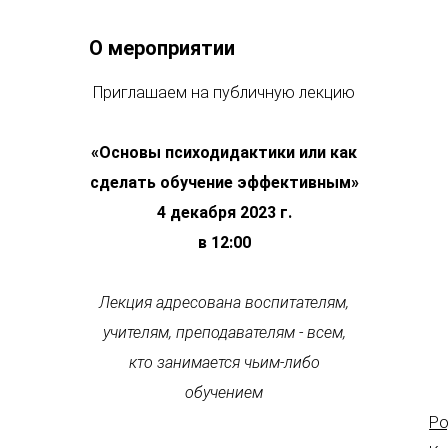
О мероприятии
Приглашаем на публичную лекцию
«
Основы психодидактики или как
сделать обучение эффективным
»
4 декабря 2023 г.
в 12:00
Лекция адресована воспитателям,
учителям, преподавателям
-
всем,
кто занимается чьим-либо
обучением
Р