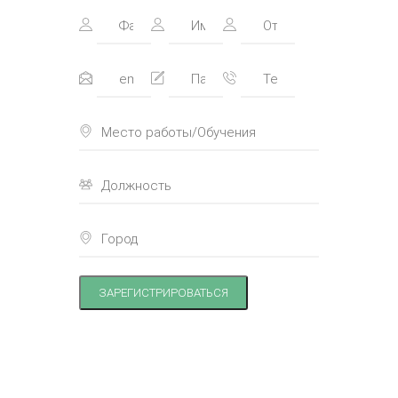
ЗАРЕГИСТРИРОВАТЬСЯ