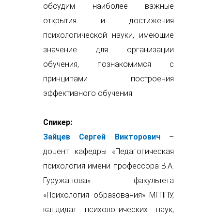
обсудим наиболее важные
открытия и достижения
психологической науки, имеющие
значение для организации
обучения, познакомимся с
принципами построения
эффективного обучения.
Спикер:
Зайцев Сергей Викторович
–
доцент кафедры «Педагогическая
психология имени профессора В.А.
Гуружапова» факультета
«Психология образования» МГППУ,
кандидат психологических наук,