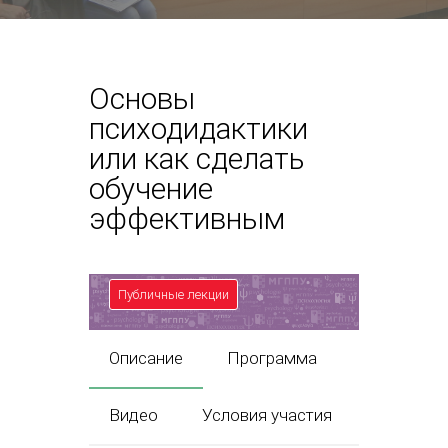
Основы
психодидактики
или как сделать
обучение
эффективным
Публичные лекции
Описание
Программа
Видео
Условия участия