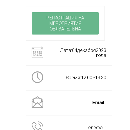
РЕГИСТРАЦИЯ НА
МЕРОПРИЯТИЯ
ОБЯЗАТЕЛЬНА
Дата:04декабря2023
года
Время:12.00 -13.30
Email
:
Телефон: