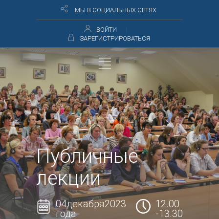
МЫ В СОЦИАЛЬНЫХ СЕТЯХ
ВОЙТИ
ЗАРЕГИСТРИРОВАТЬСЯ
Публичные
лекции
04декабря2023
12.00
года
-13.30