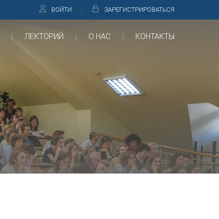
ВОЙТИ
ЗАРЕГИСТРИРОВАТЬСЯ
ЛЕКТОРИЙ
О НАС
КОНТАКТЫ