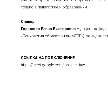
только в педагогике и образовании.
Спикер:
Горшкова Елена Викторовна
– доцент кафедр
«Психология образования» МГППУ, кандидат пед
ССЫЛКА НА ПОДКЛЮЧЕНИЕ
https://meet.google.com/jpp-fpch-tuw