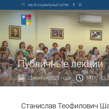
МЫ В СОЦИАЛЬНЫХ СЕТЯХ
Публичные лекции
22ноября2023 года
14.00 -15.
Станислав Теофилович Ша