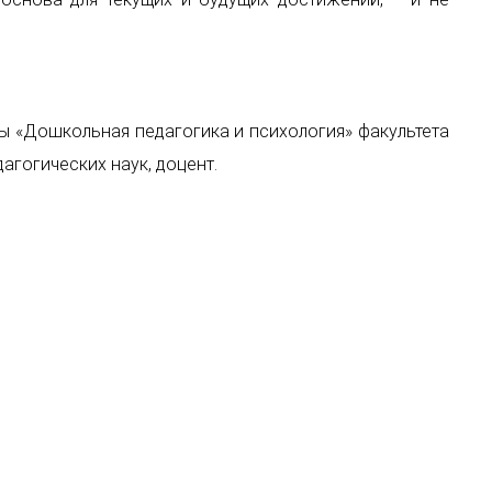
ы «Дошкольная педагогика и психология» факультета
агогических наук, доцент.