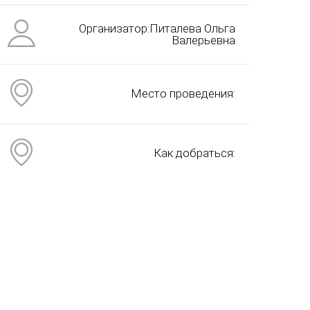
Организатор:Питалева Ольга
Валерьевна
Место проведения:
Как добраться: