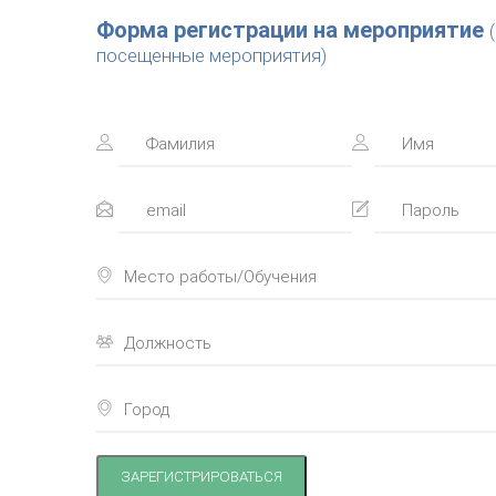
Форма регистрации на мероприятие
посещенные мероприятия)
ЗАРЕГИСТРИРОВАТЬСЯ