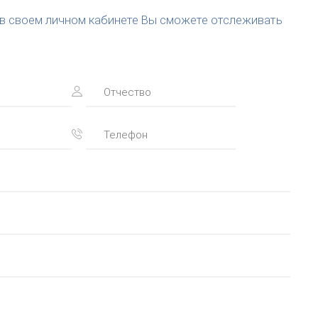
(в своем личном кабинете Вы сможете отслеживать