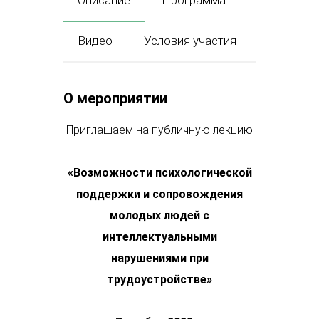
Описание
Программа
Видео
Условия участия
О мероприятии
Приглашаем на публичную лекцию
«
Возможности психологической
поддержки и сопровождения
молодых людей с
интеллектуальными
нарушениями при
трудоустройстве
»