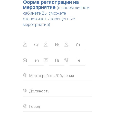
Форма регистрации на
мероприятие
(в своем личном
кабинете Вы сможете
отслеживать посещенные
мероприятия)