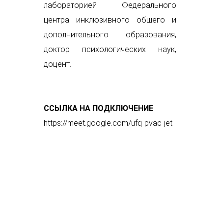
лабораторией Федерального
центра инклюзивного общего и
дополнительного образования,
доктор психологических наук,
доцент.
ССЫЛКА НА ПОДКЛЮЧЕНИЕ
https://meet.google.com/ufq-pvac-jet