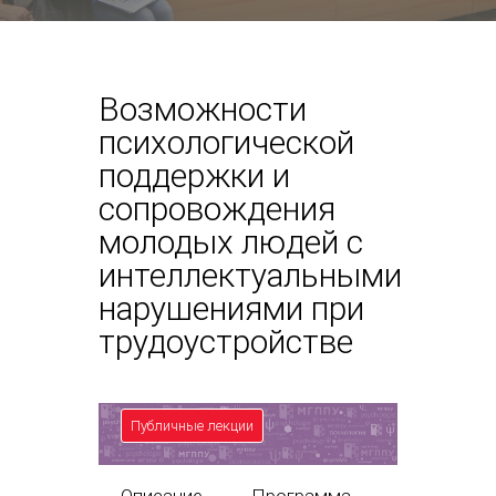
Возможности
психологической
поддержки и
сопровождения
молодых людей с
интеллектуальными
нарушениями при
трудоустройстве
Публичные лекции