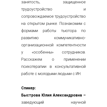
занятость, защищенное
трудоустройство и
сопровождаемое трудоустройство
на открытом рынке. Познакомим с
формами работы тьютора по
развитию коммуникативно-
организационной компетентности
у «особенны» сотрудников.
Расскажем о применении
психотерапии в консультативной
работе с молодыми людьми с ИН.
Спикер:
Быстрова Юлия Александровна
–
заведующий научной