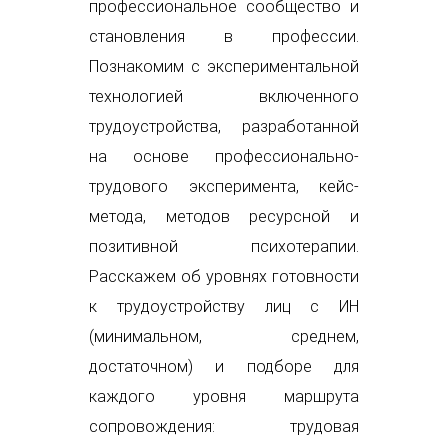
профессиональное сообщество и
становления в профессии.
Познакомим с экспериментальной
технологией включенного
трудоустройства, разработанной
на основе профессионально-
трудового эксперимента, кейс-
метода, методов ресурсной и
позитивной психотерапии.
Расскажем об уровнях готовности
к трудоустройству лиц с ИН
(минимальном, среднем,
достаточном) и подборе для
каждого уровня маршрута
сопровождения: трудовая