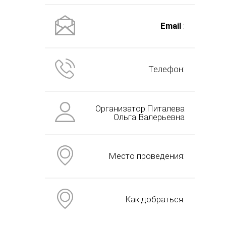
Email
:
Телефон:
Организатор:Питалева
Ольга Валерьевна
Место проведения:
Как добраться: