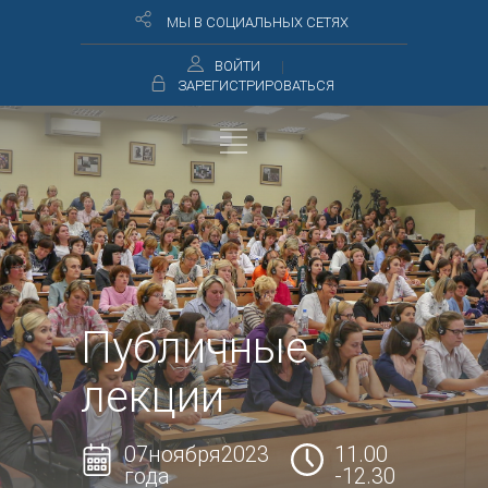
МЫ В СОЦИАЛЬНЫХ СЕТЯХ
ВОЙТИ
ЗАРЕГИСТРИРОВАТЬСЯ
Публичные
лекции
07ноября2023
11.00
года
-12.30