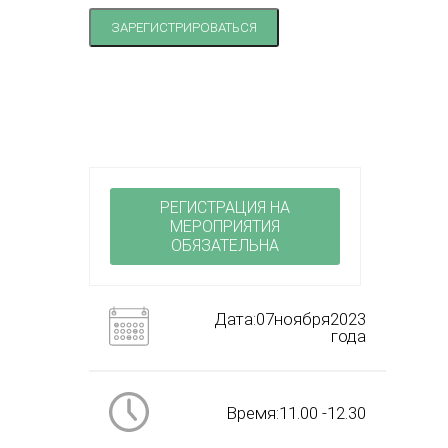
ЗАРЕГИСТРИРОВАТЬСЯ
РЕГИСТРАЦИЯ НА
МЕРОПРИЯТИЯ
ОБЯЗАТЕЛЬНА
Дата:07ноября2023
года
Время:11.00 -12.30