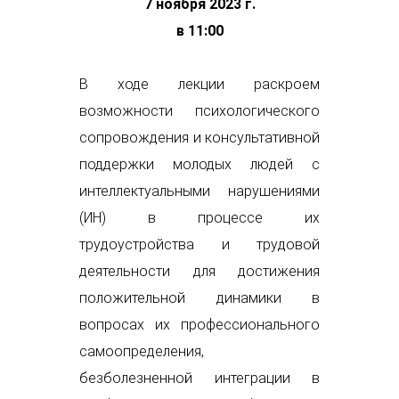
7 ноября 2023 г.
в 11:00
В ходе лекции раскроем
возможности психологического
сопровождения и консультативной
поддержки молодых людей с
интеллектуальными нарушениями
(ИН) в процессе их
трудоустройства и трудовой
деятельности для достижения
положительной динамики в
вопросах их профессионального
самоопределения,
безболезненной интеграции в