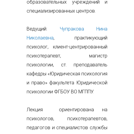
образовательных учреждений и
специализированных центров.
Ведущий:
Чупракова Нина
Николаевна
, практикующий
психолог, клиент-центрированный
психотерапевт, магистр
психологии, ст. преподаватель
кафедры «Юридическая психология
и право» факультета Юридической
психологии ФГБОУ ВО МГППУ.
Лекция ориентирована на
психологов, психотерапевтов,
педагогов и специалистов службы