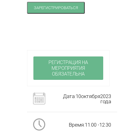
ЗАРЕГИСТРИРОВАТЬСЯ
РЕГИСТРАЦИЯ НА
МЕРОПРИЯТИЯ
ОБЯЗАТЕЛЬНА
Дата:10октября2023
года
Время:11.00 -12.30