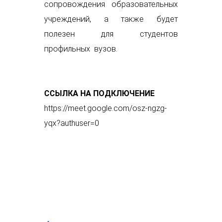
сопровождения образовательных
учреждений, а также будет
полезен для студентов
профильных вузов.
ССЫЛКА НА ПОДКЛЮЧЕНИЕ
https://meet.google.com/osz-ngzg-
yqx?authuser=0