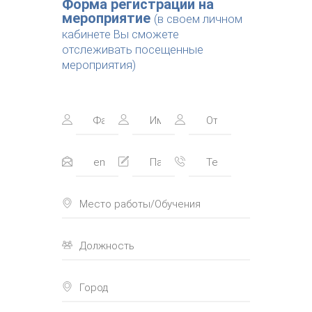
Форма регистрации на
мероприятие
(в своем личном
кабинете Вы сможете
отслеживать посещенные
мероприятия)