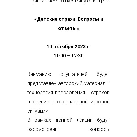
Приглашаем на публичную лекцию
«Детские страхи. Вопросы и
ответы»
10 октября 2023 г.
11:00 – 12:30
Вниманию слушателей будет
представлен авторский материал –
технология преодоления страхов
в специально созданной игровой
ситуации.
В рамках данной лекции будут
рассмотрены вопросы