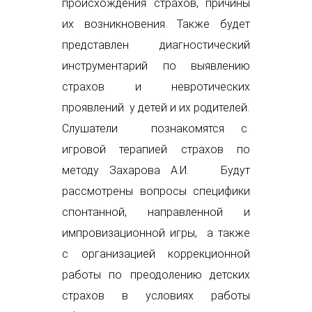
происхождения страхов, причины
их возникновения. Также будет
представлен диагностический
инструментарий по выявлению
страхов и невротических
проявлений у детей и их родителей.
Слушатели познакомятся с
игровой терапией страхов по
методу Захарова А.И. Будут
рассмотрены вопросы специфики
спонтанной, направленной и
импровизационной игры, а также
с организацией коррекционной
работы по преодолению детских
страхов в условиях работы