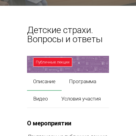
Детские страхи.
Вопросы и ответы
Публичные лекции
Описание
Программа
Видео
Условия участия
О мероприятии