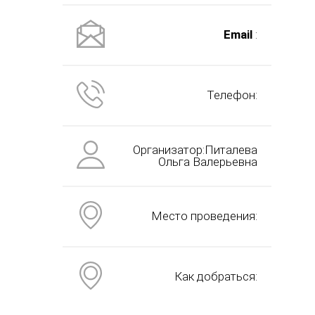
Email
:
Телефон:
Организатор:Питалева
Ольга Валерьевна
Место проведения:
Как добраться: