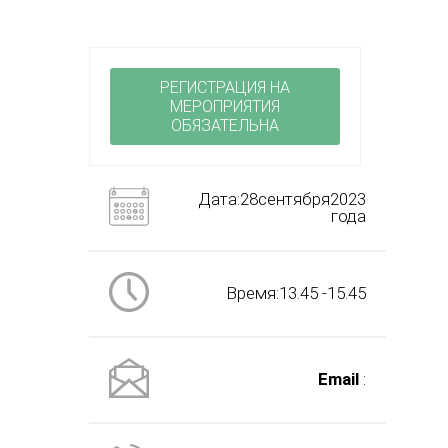
РЕГИСТРАЦИЯ НА
МЕРОПРИЯТИЯ
ОБЯЗАТЕЛЬНА
Дата:28сентября2023
года
Время:13.45 -15.45
Email
: