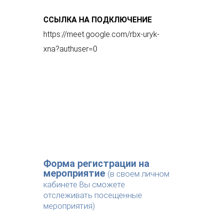
ССЫЛКА НА ПОДКЛЮЧЕНИЕ
https://meet.google.com/rbx-uryk-
xna?authuser=0
Форма регистрации на
мероприятие
(в своем личном
кабинете Вы сможете
отслеживать посещенные
мероприятия)