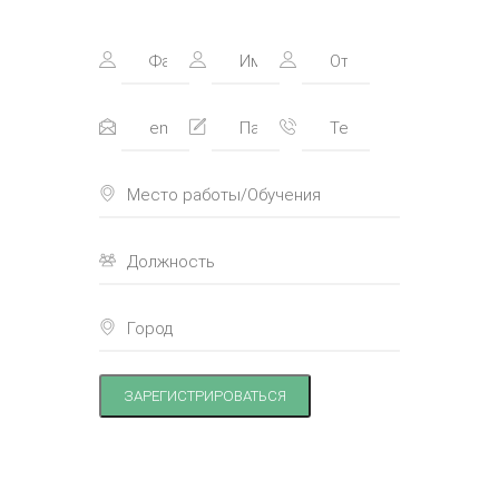
ЗАРЕГИСТРИРОВАТЬСЯ