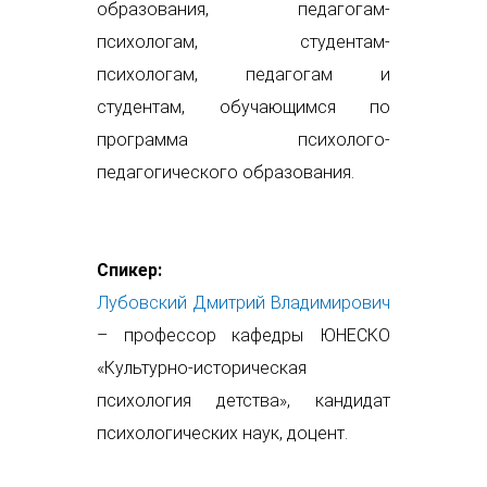
образования, педагогам-
психологам, студентам-
психологам, педагогам и
студентам, обучающимся по
программа психолого-
педагогического образования.
Спикер:
Лубовский Дмитрий Владимирович
– профессор кафедры ЮНЕСКО
«Культурно-историческая
психология детства», кандидат
психологических наук, доцент.