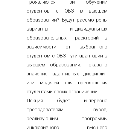
проявляются при обучении
студентов с ОВЗ в высшем
образовании? Будут рассмотрены
варианты индивидуальных
образовательных траекторий в
зависимости от выбранного
студентом с ОВЗ пути адаптации в
высшем образовании. Показано
значение адаптивных дисциплин
или модулей для преодоления
студентами своих ограничений.
Лекция будет интересна
преподавателям вузов,
реализующим программы
инклюзивного высшего