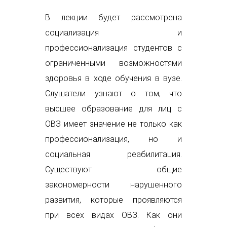
В лекции будет рассмотрена
социализация и
профессионализация студентов с
ограниченными возможностями
здоровья в ходе обучения в вузе.
Слушатели узнают о том, что
высшее образование для лиц с
ОВЗ имеет значение не только как
профессионализация, но и
социальная реабилитация.
Существуют общие
закономерности нарушенного
развития, которые проявляются
при всех видах ОВЗ. Как они