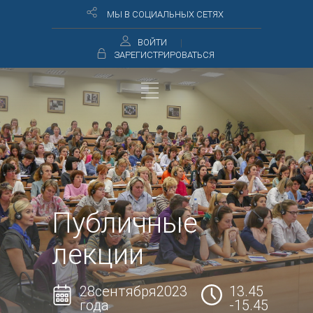
МЫ В СОЦИАЛЬНЫХ СЕТЯХ
ВОЙТИ
ЗАРЕГИСТРИРОВАТЬСЯ
Публичные
лекции
28сентября2023
13.45
года
-15.45