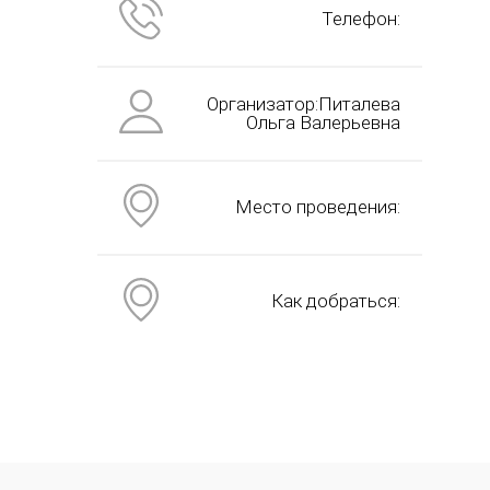
Телефон:
Организатор:Питалева
Ольга Валерьевна
Место проведения:
Как добраться: