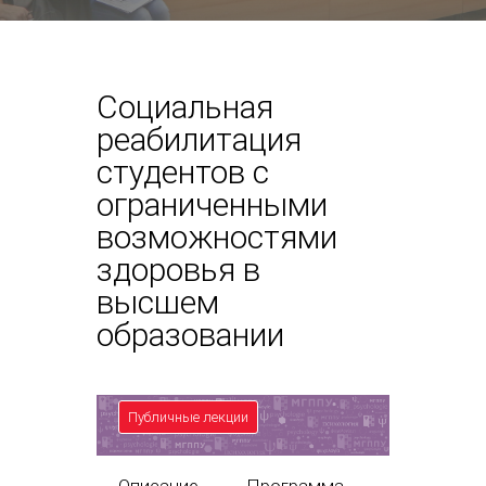
Социальная
реабилитация
студентов с
ограниченными
возможностями
здоровья в
высшем
образовании
Публичные лекции