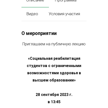
Описание
Программа
Видео
Условия участия
О мероприятии
Приглашаем на публичную лекцию
«Социальная реабилитация
студентов с ограниченными
возможностями здоровья в
высшем образовании»
28 сентября 2023 г.
в 13:45