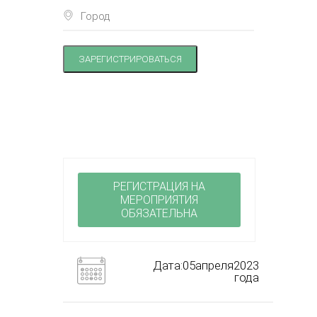
ЗАРЕГИСТРИРОВАТЬСЯ
РЕГИСТРАЦИЯ НА
МЕРОПРИЯТИЯ
ОБЯЗАТЕЛЬНА
Дата:05апреля2023
года