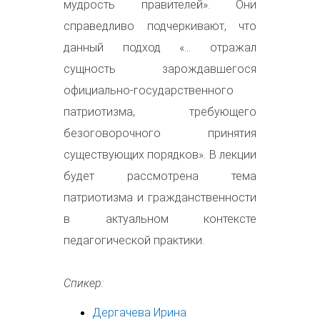
мудрость правителей». Они
справедливо подчеркивают, что
данный подход «… отражал
сущность зарождавшегося
официально-государственного
патриотизма, требующего
безоговорочного принятия
существующих порядков». В лекции
будет рассмотрена тема
патриотизма и гражданственности
в актуальном контексте
педагогической практики.
Спикер:
Дергачева Ирина