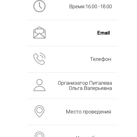
Время:16.00 -18.00
Email
:
Телефон:
Организатор:Питалева
Ольга Валерьевна
Место проведения: