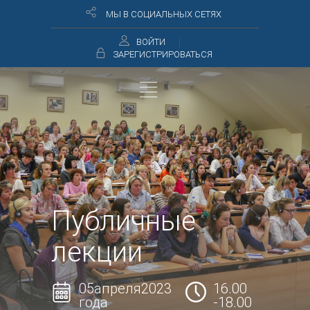
МЫ В СОЦИАЛЬНЫХ СЕТЯХ
ВОЙТИ
ЗАРЕГИСТРИРОВАТЬСЯ
Публичные
лекции
05апреля2023
16.00
года
-18.00