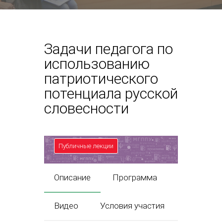
Задачи педагога по
использованию
патриотического
потенциала русской
словесности
Публичные лекции
Описание
Программа
Видео
Условия участия