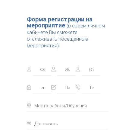
Форма регистрации на
мероприятие
(в своем личном
кабинете Вы сможете
отслеживать посещенные
мероприятия)