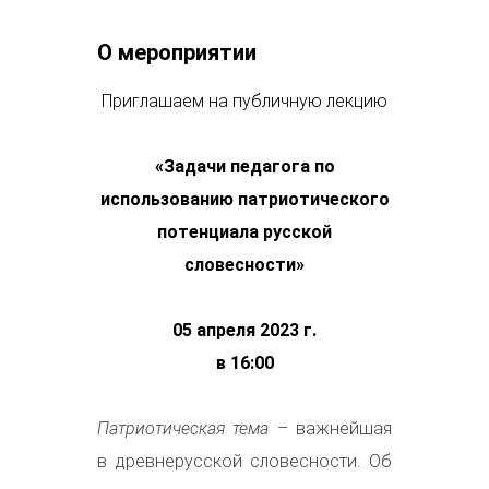
О мероприятии
Приглашаем на публичную лекцию
«Задачи педагога по
использованию патриотического
потенциала русской
словесности»
05 апреля 2023 г.
в 16:00
Патриотическая тема
– важнейшая
в древнерусской словесности. Об