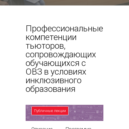
Профессиональные
компетенции
тьюторов,
сопровождающих
обучающихся с
ОВЗ в условиях
инклюзивного
образования
Публичные лекции