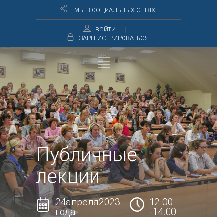
МЫ В СОЦИАЛЬНЫХ СЕТЯХ
ВОЙТИ
ЗАРЕГИСТРИРОВАТЬСЯ
Публичные
лекции
24апреля2023
12.00
года
-14.00