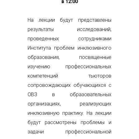
в 12:00
На лекции будут представлены
результаты исследований,
проведенных сотрудниками
Института проблем инклюзивного
образования, посвященные
изучению профессиональных
компетенций тьюторов
сопровождающих обучающихся с
ОВЗ в образовательных
организациях, реализующих
инклюзивную практику. На лекции
будут рассмотрены проблемы и
задачи профессиональной