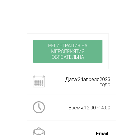
РЕГИСТРАЦИЯ НА
МЕРОПРИЯТИЯ
ОБЯЗАТЕЛЬНА
Дата:24апреля2023
года
Время:12.00 -14.00
Email
: