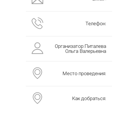
Телефон:
Организатор:Питалева
Ольга Валерьевна
Место проведения:
Как добраться: