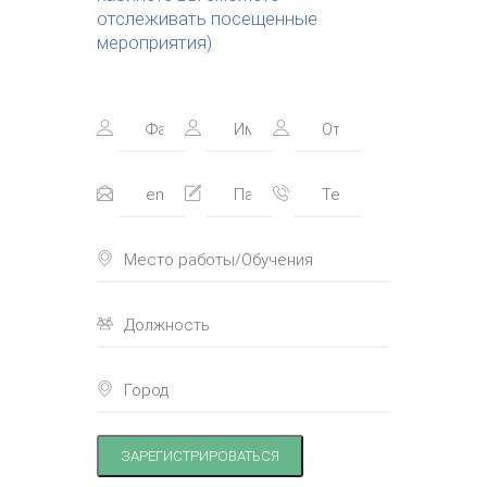
отслеживать посещенные
мероприятия)
ЗАРЕГИСТРИРОВАТЬСЯ