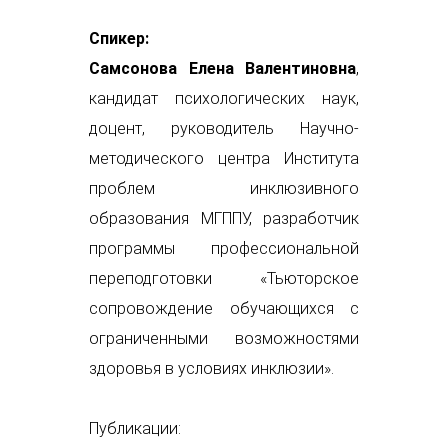
Спикер:
Самсонова Елена Валентиновна
,
кандидат психологических наук,
доцент, руководитель Научно-
методического центра Института
проблем инклюзивного
образования МГППУ, разработчик
программы профессиональной
переподготовки «Тьюторское
сопровождение обучающихся с
ограниченными возможностями
здоровья в условиях инклюзии».
Публикации: