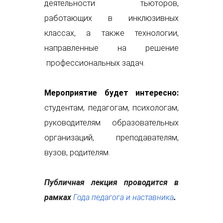
деятельности тьюторов,
работающих в инклюзивных
классах, а также технологии,
направленные на решение
профессиональных задач.
Мероприятие будет интересно:
студентам, педагогам, психологам,
руководителям образовательных
организаций, преподавателям,
вузов, родителям.
Публичная лекция проводится в
рамках
Года педагога и наставника
.