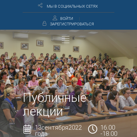
МЫ В СОЦИАЛЬНЫХ СЕТЯХ
ВОЙТИ
ЗАРЕГИСТРИРОВАТЬСЯ
Публичные
лекции
13сентября2022
16.00
года
-18.00