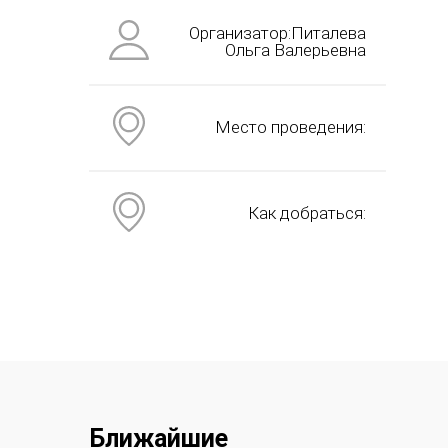
Организатор:Питалева
Ольга Валерьевна
Место проведения:
Как добраться:
Ближайшие