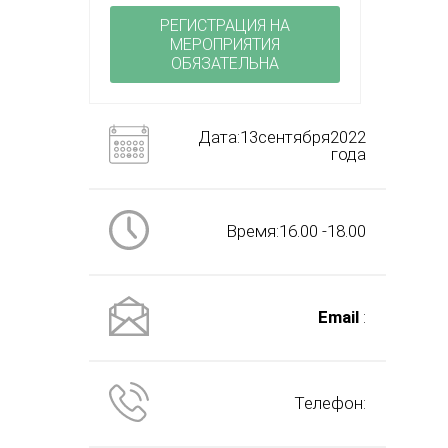
РЕГИСТРАЦИЯ НА
МЕРОПРИЯТИЯ
ОБЯЗАТЕЛЬНА
Дата:13сентября2022
года
Время:16.00 -18.00
Email
:
Телефон: