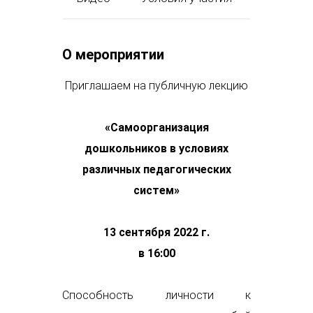
О мероприятии
Приглашаем на публичную лекцию
«
Самоорганизация
дошкольников в условиях
различных педагогических
систем
»
13 сентября 2022 г.
в 16:00
Способность личности к