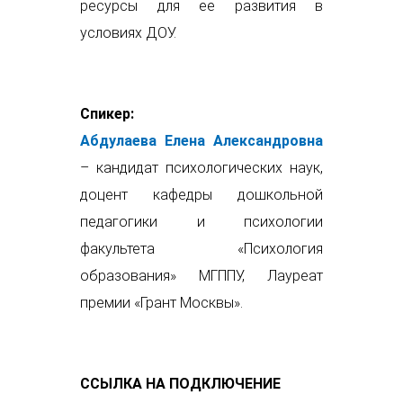
ресурсы для ее развития в
условиях ДОУ.
Спикер:
Абдулаева Елена Александровна
– кандидат психологических наук,
доцент кафедры дошкольной
педагогики и психологии
факультета «Психология
образования» МГППУ, Лауреат
премии «Грант Москвы».
ССЫЛКА НА ПОДКЛЮЧЕНИЕ