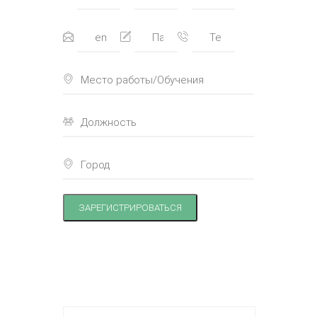
ЗАРЕГИСТРИРОВАТЬСЯ