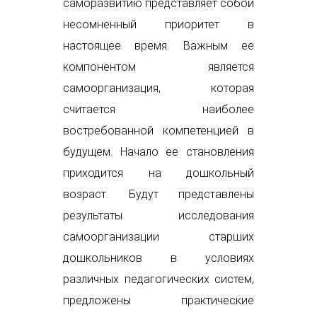
саморазвитию представляет собой
несомненный приоритет в
настоящее время. Важным ее
компонентом является
самоорганизация, которая
считается наиболее
востребованной компетенцией в
будущем. Начало ее становления
приходится на дошкольный
возраст. Будут представлены
результаты исследования
самоорганизации старших
дошкольников в условиях
различных педагогических систем,
предложены практические