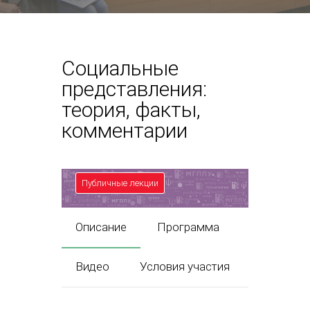
Социальные
представления:
теория, факты,
комментарии
Публичные лекции
Описание
Программа
Видео
Условия участия