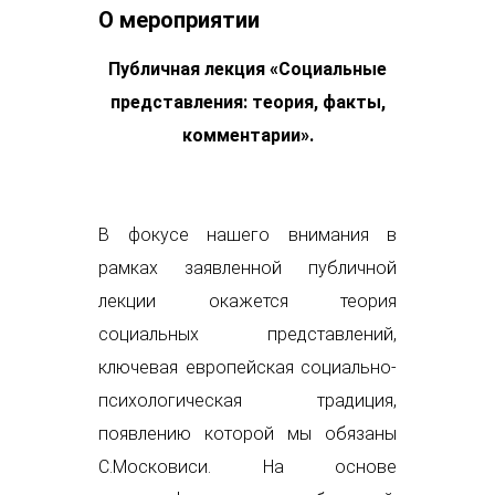
О мероприятии
Публичная лекция «
Социальные
представления: теория, факты,
комментарии
»
.
В фокусе нашего внимания в
рамках заявленной публичной
лекции окажется теория
социальных представлений,
ключевая европейская социально-
психологическая традиция,
появлению которой мы обязаны
С.Московиси. На основе