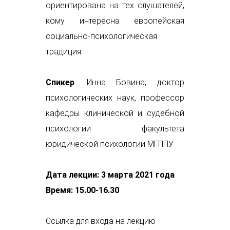
ориентирована на тех слушателей,
кому интересна европейская
социально-психологическая
традиция.
Спикер
:
Инна Бовина
, доктор
психологических наук, профессор
кафедры клинической и судебной
психологии
факультета
юридической психологии
МГППУ
Дата лекции: 3 марта 2021 года
Время: 15.00-16.30
Ссылка для входа на лекцию