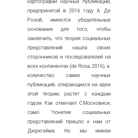
картографии научных публикаций,
предпринятой в 2016 году А. Де
Розой, имеются убедительные
основания для того, чтобы
заключить, что теория социальных
представлений нашла своих
сторонников и последователей на
всех континентах (de Rosa, 2016), а
количество самих научных
публикаций, опирающихся на идеи
этой теории, растет с каждым
годом. Как отмечает С.Московиси,
само “понятие социальных
представлений пришло к нам от
Дюркгейма. Но мы имеем