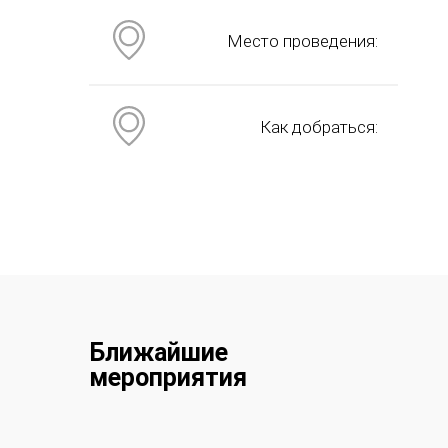
Место проведения:
Как добраться:
Ближайшие
мероприятия