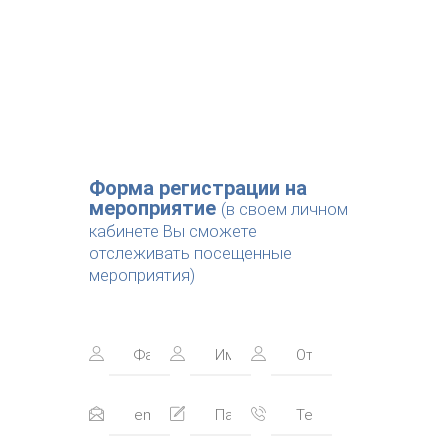
Форма регистрации на
мероприятие
(в своем личном
кабинете Вы сможете
отслеживать посещенные
мероприятия)