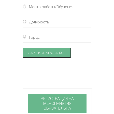
ЗАРЕГИСТРИРОВАТЬСЯ
РЕГИСТРАЦИЯ НА
МЕРОПРИЯТИЯ
ОБЯЗАТЕЛЬНА