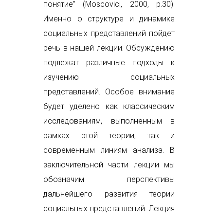
понятие” (Moscovici, 2000, р.30).
Именно о структуре и динамике
социальных представлений пойдет
речь в нашей лекции. Обсуждению
подлежат различные подходы к
изучению социальных
представлений. Особое внимание
будет уделено как классическим
исследованиям, выполненным в
рамках этой теории, так и
современным линиям анализа. В
заключительной части лекции мы
обозначим перспективы
дальнейшего развития теории
социальных представлений. Лекция