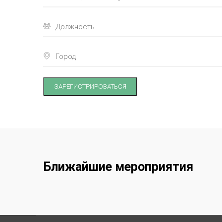
ЗАРЕГИСТРИРОВАТЬСЯ
Ближайшие мероприятия