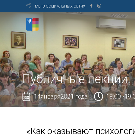
МЫ В СОЦИАЛЬНЫХ СЕТЯХ
Публичные лекции
14января2021 года
18.00 -19.
«Как оказывают психоло