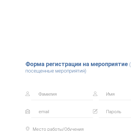
Форма регистрации на мероприятие
посещенные мероприятия)