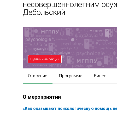
несовершеннолетним осу
Дебольский
Публичные лекции
Описание
Программа
Видео
О мероприятии
«Как оказывают психологическую помощь 