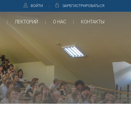
ВОЙТИ
ЗАРЕГИСТРИРОВАТЬСЯ
ЛЕКТОРИЙ
О НАС
КОНТАКТЫ