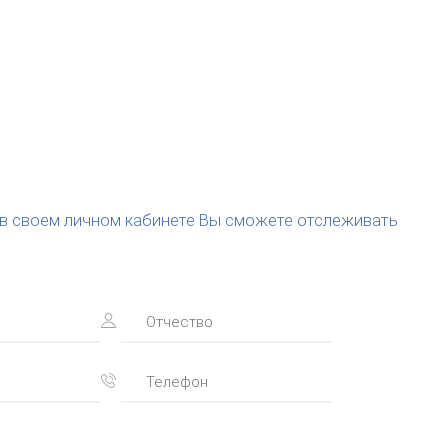
(в своем личном кабинете Вы сможете отслеживать