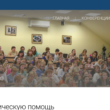
ГЛАВНАЯ
КОНФЕРЕНЦИИ
00
гическую помощь