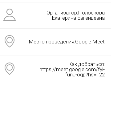
Организатор:Полоскова
Екатерина Евгеньевна
Место проведения:Google Meet
Как добраться:
https://meet.google.com/fyi-
funu-oqp?hs=122