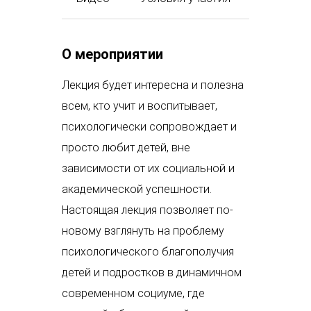
О мероприятии
Лекция будет интересна и полезна
всем, кто учит и воспитывает,
психологически сопровождает и
просто любит детей, вне
зависимости от их социальной и
академической успешности.
Настоящая лекция позволяет по-
новому взглянуть на проблему
психологического благополучия
детей и подростков в динамичном
современном социуме, где