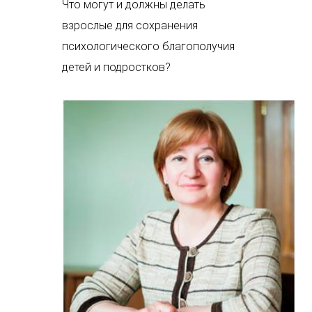
Что могут и должны делать
взрослые для сохранения
психологического благополучия
детей и подростков?