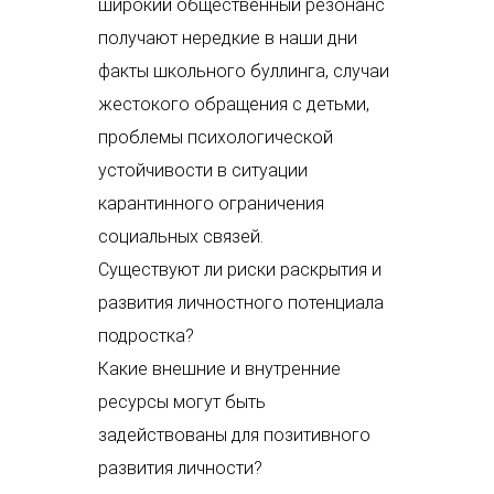
широкий общественный резонанс
получают нередкие в наши дни
факты школьного буллинга, случаи
жестокого обращения с детьми,
проблемы психологической
устойчивости в ситуации
карантинного ограничения
социальных связей.
Существуют ли риски раскрытия и
развития личностного потенциала
подростка?
Какие внешние и внутренние
ресурсы могут быть
задействованы для позитивного
развития личности?