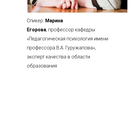
Спикер:
Марина
Егорова
, профессор кафедры
«Педагогическая психология имени
профессора В.А. Гуружапова»,
эксперт качества в области
образования