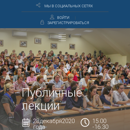
МЫ В СОЦИАЛЬНЫХ СЕТЯХ
ВОЙТИ
ЗАРЕГИСТРИРОВАТЬСЯ
Публичные
лекции
28декабря2020
15.00
года
-16.30