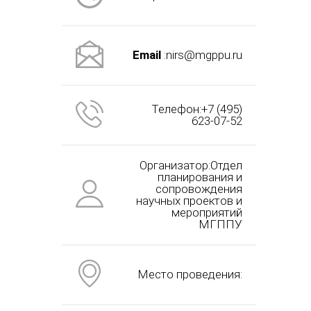
Email
:nirs@mgppu.ru
Телефон:+7 (495)
623-07-52
Организатор:Отдел
планирования и
сопровождения
научных проектов и
мероприятий
МГППУ
Место проведения: