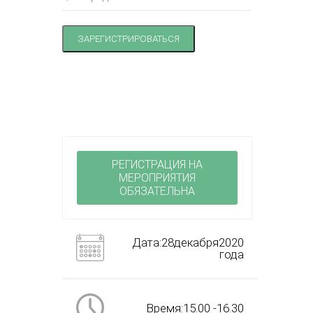
ЗАРЕГИСТРИРОВАТЬСЯ
РЕГИСТРАЦИЯ НА
МЕРОПРИЯТИЯ
ОБЯЗАТЕЛЬНА
Дата:28декабря2020
года
Время:15.00 -16.30