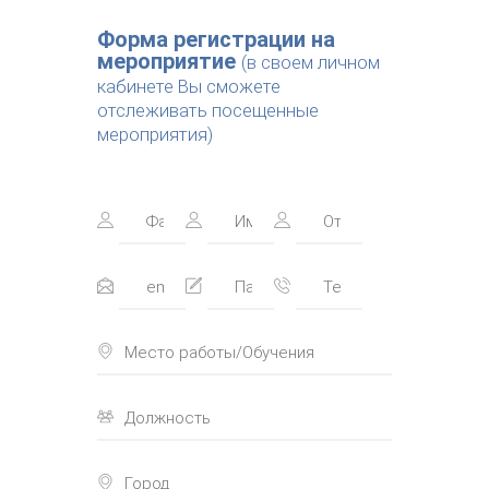
Форма регистрации на
мероприятие
(в своем личном
кабинете Вы сможете
отслеживать посещенные
мероприятия)