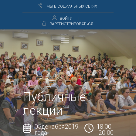
МЫ В СОЦИАЛЬНЫХ СЕТЯХ
ВОЙТИ
ЗАРЕГИСТРИРОВАТЬСЯ
Публичные
лекции
05декабря2019
18.00
года
-20.00