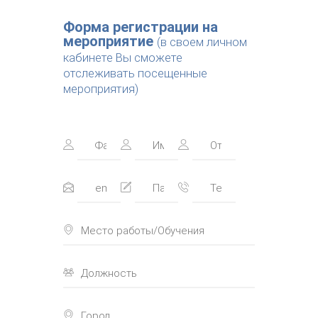
Форма регистрации на
мероприятие
(в своем личном
кабинете Вы сможете
отслеживать посещенные
мероприятия)