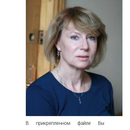
В прикрепленном файле Вы