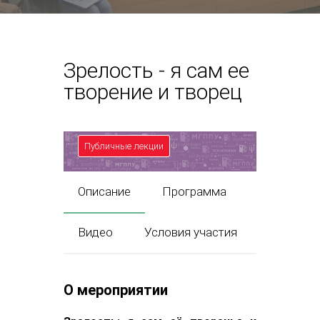
Зрелость - я сам ее
творение и творец
Публичные лекции
Описание
Программа
Видео
Условия участия
О мероприятии