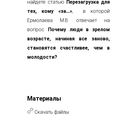
найдете статью
Перезагрузка для
тех, кому «за...»
, в которой
Ермолаева М.В. отвечает на
вопрос
Почему люди в зрелом
возрасте, начиная все заново,
становятся счастливее, чем в
молодости?
Материалы
Скачать файлы