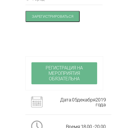
ЗАРЕГИСТРИРОВАТЬСЯ
РЕГИСТРАЦИЯ НА
МЕРОПРИЯТИЯ
ОБЯЗАТЕЛЬНА
Дата:05декабря2019
года
Время:18.00 -20.00