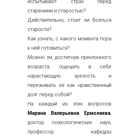
испытывают страх перед
старением и старостью?
Действительно, стоит ли бояться
старости?
Как узнать, с какого момента пора
к ней готовиться?
Можно ли, достигнув преклонного
возраста, ощущать в себе
нарастающую зрелость и
переживать её как нравственный
долг перед собой?
На каждый из этих вопросов
Марина Валерьевна Ермолаева
,
доктор психологических наук,
профессор кафедры