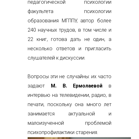
педагогической психологии
факультета психологии
образования МГППУ, автор более
240 научных трудов, в том числе и
22 книг, готова дать не один, а
несколько ответов и пригласить
слушателей к дискуссии.
Вопросы эти не случайны: их часто
задают
М. В. Ермолаевой
в
интервью на телевидении, радио, в
печати, поскольку она много лет
занимается актуальной и
малоизученной проблемой
психопрофилактики старения.