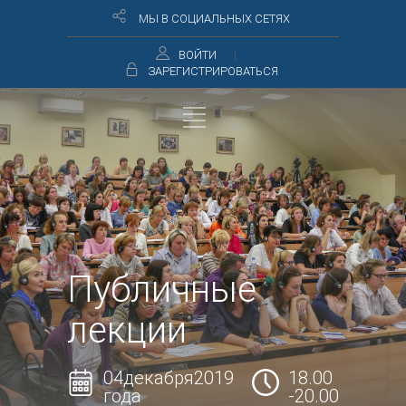
МЫ В СОЦИАЛЬНЫХ СЕТЯХ
ВОЙТИ
ЗАРЕГИСТРИРОВАТЬСЯ
Публичные
лекции
04декабря2019
18.00
года
-20.00