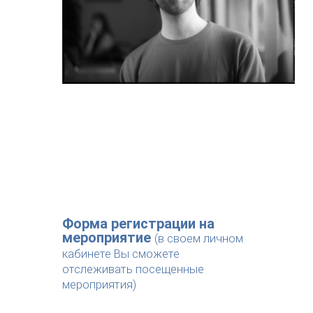
Форма регистрации на
мероприятие
(в своем личном
кабинете Вы сможете
отслеживать посещенные
мероприятия)