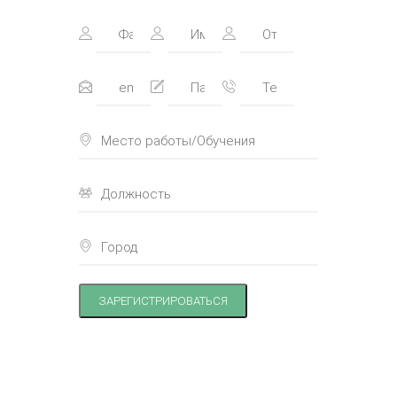
ЗАРЕГИСТРИРОВАТЬСЯ