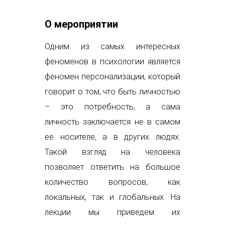
О мероприятии
Одним из самых интересных
феноменов в психологии является
феномен персонализации, который
говорит о том, что быть личностью
– это потребность, а сама
личность заключается не в самом
ее носителе, а в других людях.
Такой взгляд на человека
позволяет ответить на большое
количество вопросов, как
локальных, так и глобальных. На
лекции мы приведем их