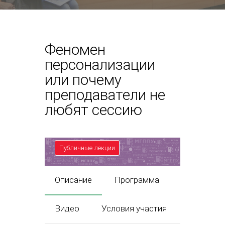
Феномен
персонализации
или почему
преподаватели не
любят сессию
Публичные лекции
Описание
Программа
Видео
Условия участия