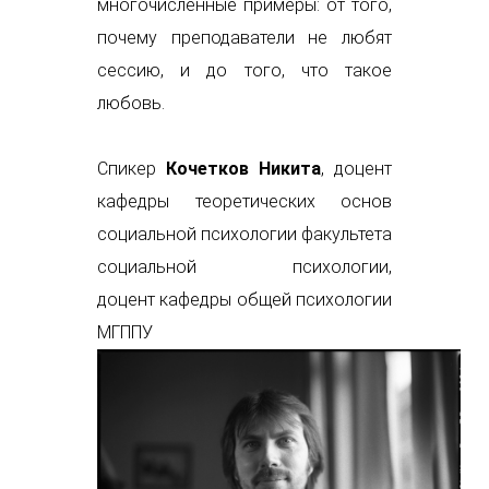
многочисленные примеры: от того,
почему преподаватели не любят
сессию, и до того, что такое
любовь.
Спикер
Кочетков Никита
, доцент
кафедры теоретических основ
социальной психологии факультета
социальной психологии,
доцент
кафедры общей психологии
МГППУ