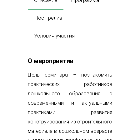
Описание
Программа
Пост-релиз
Условия участия
О мероприятии
Цель семинара – познакомить
практических работников
дошкольного образования с
современными и актуальными
практиками развития
конструирования из строительного
материала в дошкольном возрасте