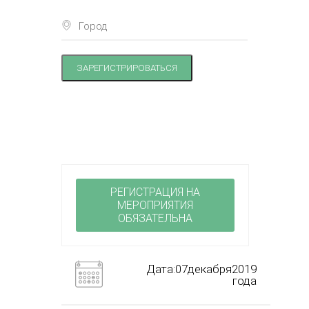
ЗАРЕГИСТРИРОВАТЬСЯ
РЕГИСТРАЦИЯ НА
МЕРОПРИЯТИЯ
ОБЯЗАТЕЛЬНА
Дата:07декабря2019
года