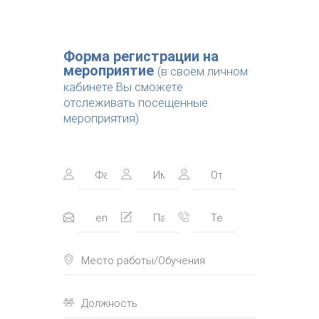
Форма регистрации на
мероприятие
(в своем личном
кабинете Вы сможете
отслеживать посещенные
мероприятия)