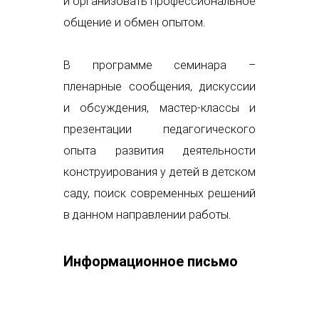
и организовать профессиональное
общение и обмен опытом.
В программе семинара –
пленарные сообщения, дискуссии
и обсуждения, мастер-классы и
презентации педагогического
опыта развития деятельности
конструирования у детей в детском
саду, поиск современных решений
в данном направлении работы.
Информационное письмо