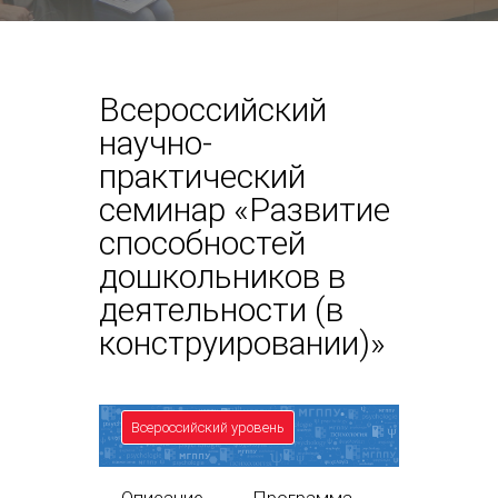
Всероссийский
научно-
практический
семинар «Развитие
способностей
дошкольников в
деятельности (в
конструировании)»
Всероссийский уровень