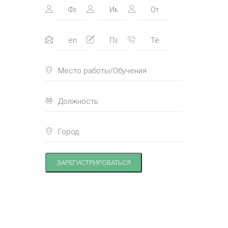
ЗАРЕГИСТРИРОВАТЬСЯ