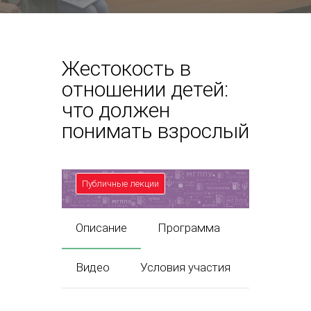
Жестокость в
отношении детей:
что должен
понимать взрослый
Публичные лекции
Описание
Программа
Видео
Условия участия