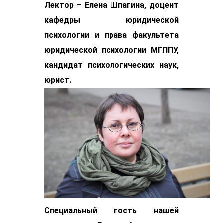
Лектор – Елена Шпагина, доцент
кафедры юридической
психологии и права факультета
юридической психологии МГППУ,
кандидат психологических наук,
юрист.
Специальный гость нашей