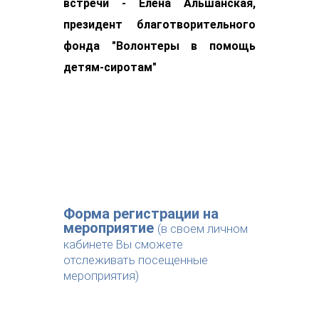
встречи - Елена Альшанская,
президент благотворительного
фонда "Волонтеры в помощь
детям-сиротам"
Форма регистрации на
мероприятие
(в своем личном
кабинете Вы сможете
отслеживать посещенные
мероприятия)