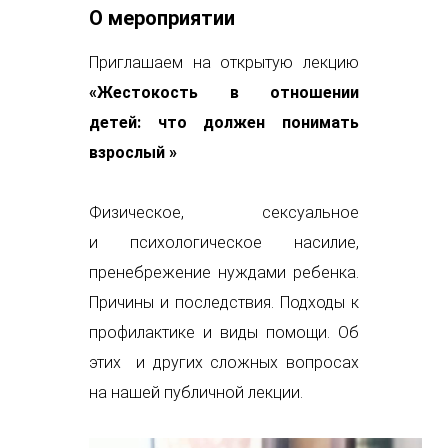
О мероприятии
Приглашаем на открытую лекцию
«Жестокость в отношении
детей: что должен понимать
взрослый
»
Физическое, сексуальное
и психологическое насилие,
пренебрежение нуждами ребенка.
Причины и последствия. Подходы к
профилактике и виды помощи. Об
этих и других сложных вопросах
на нашей публичной лекции.