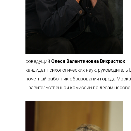
соведущий
Олеся Валентиновна Вихристюк
кандидат психологических наук, руководитель
почетный работник образования города Москв
Правительственной комиссии по делам несовер