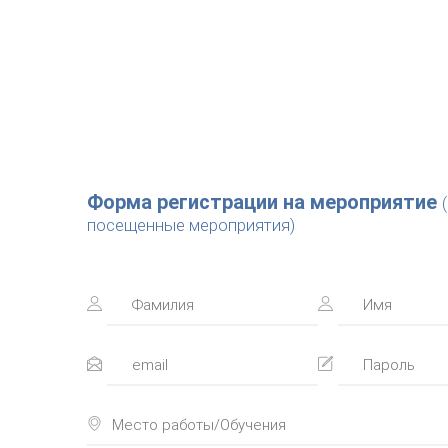
Форма регистрации на мероприятие
посещенные мероприятия)