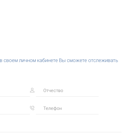
(в своем личном кабинете Вы сможете отслеживать