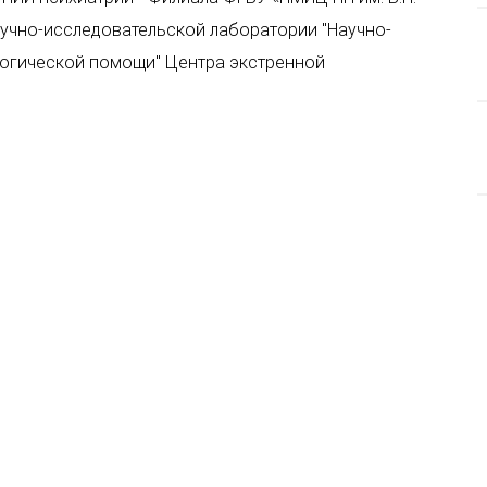
учно-исследовательской лаборатории "Научно-
огической помощи" Центра экстренной