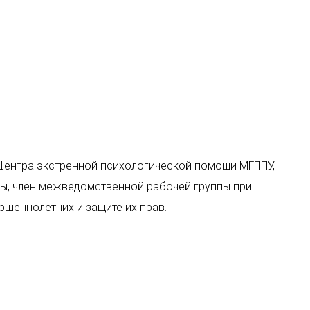
 Центра экстренной психологической помощи МГППУ,
ы, член межведомственной рабочей группы при
шеннолетних и защите их прав.