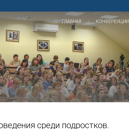
ГЛАВНАЯ
КОНФЕРЕНЦИИ
0
оведения среди подростков.