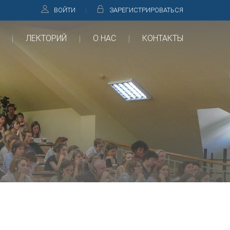
ВОЙТИ
ЗАРЕГИСТРИРОВАТЬСЯ
ЛЕКТОРИЙ
О НАС
КОНТАКТЫ