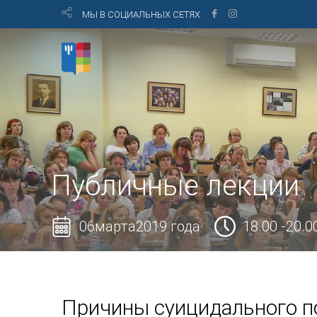
МЫ В СОЦИАЛЬНЫХ СЕТЯХ
Публичные лекции
06марта2019 года
18.00 -20.0
Причины суицидального п