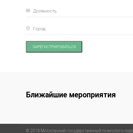
ЗАРЕГИСТРИРОВАТЬСЯ
Ближайшие мероприятия
© 2018 Московский государственный психолого-педа